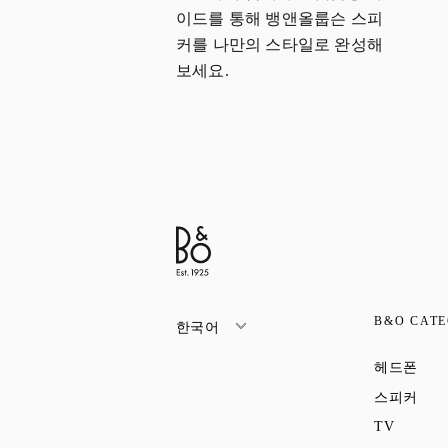
이드를 통해 뱅앤올룹슨 스피
커를 나만의 스타일로 완성해
보세요.
B&O CATE
한국어
Link
헤드폰
Link
스피커
Link Op
TV