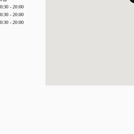
0:30
-
20:00
0:30
-
20:00
0:30
-
20:00