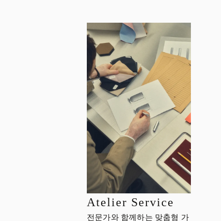
Atelier Service
전문가와 함께하는 맞춤형 가