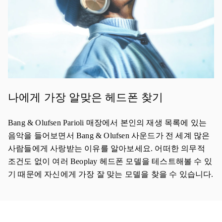
나에게 가장 알맞은 헤드폰 찾기
Bang & Olufsen Parioli 매장에서 본인의 재생 목록에 있는
음악을 들어보면서 Bang & Olufsen 사운드가 전 세계 많은
사람들에게 사랑받는 이유를 알아보세요. 어떠한 의무적
조건도 없이 여러 Beoplay 헤드폰 모델을 테스트해볼 수 있
기 때문에 자신에게 가장 잘 맞는 모델을 찾을 수 있습니다.