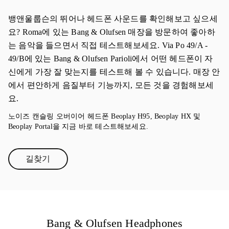
뱅앤울룹슨의 뛰어나 헤드폰 사운드를 확인해보고 싶으세
요? Roma에 있는 Bang & Olufsen 매장을 방문하여 좋아하
는 음악을 들으면서 직접 테스트해보세요. Via Po 49/A -
49/B에 있는 Bang & Olufsen Parioli에서 어떤 헤드폰이 자
신에게 가장 잘 맞는지를 테스트해 볼 수 있습니다. 매장 안
에서 편안하게 음질부터 기능까지, 모든 것을 경험해보세
요.
노이즈 캔슬링 오버이어 헤드폰 Beoplay H95, Beoplay HX 및
Beoplay Portal을 지금 바로 테스트해보세요.
길찾기
Link Opens in New Tab
Bang & Olufsen Headphones