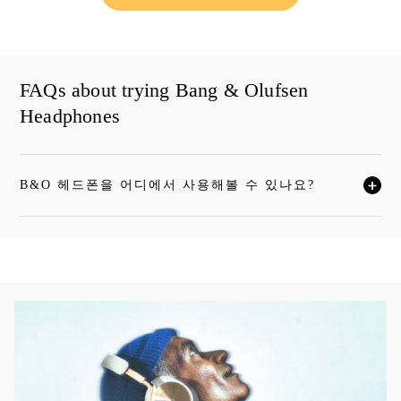
FAQs about trying Bang & Olufsen
Headphones
B&O 헤드폰을 어디에서 사용해볼 수 있나요?
자세한 내용을 보시려면 클릭하세요
이벤트 이미지