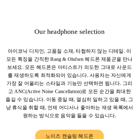
Our headphone selection
아이코닉 디자인, 고품질 소재, 타협하지 않는 디테일. 이
모든 특징을 간직한 Bang & Olufsen 헤드폰 제품군을 만나
보세요. 모든 헤드폰은 아티스트가 의도한 그대로 사운드
를 재생하도록 최적화되어 있습니다. 사용자는 자신에게
가장 잘 어울리는 스타일과 기능만 선택하면 됩니다. 그리
고 ANC(Active Noise Cancellation)로 모든 순간을 최대한
즐길 수 있습니다. 이동 중일 때, 열심히 일하고 있을 때, 그
냥 휴식을 취할 때, 언제 어디서나 좋아하는 재생 목록에서
원하는 방식으로 음악을 들을 수 있습니다.
노이즈 캔슬링 헤드폰
Link Opens in New Tab