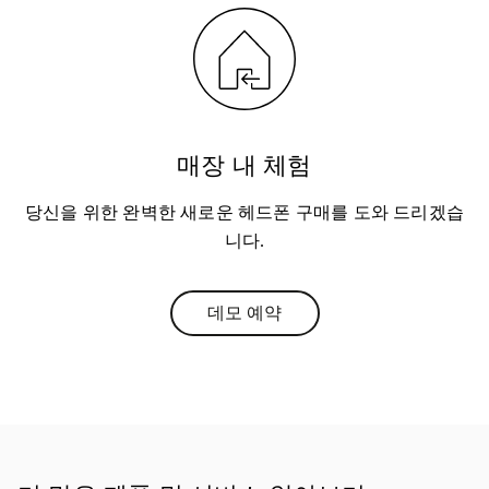
매장 내 체험
당신을 위한 완벽한 새로운 헤드폰 구매를 도와 드리겠습
니다.
데모 예약
Link Opens in New Tab