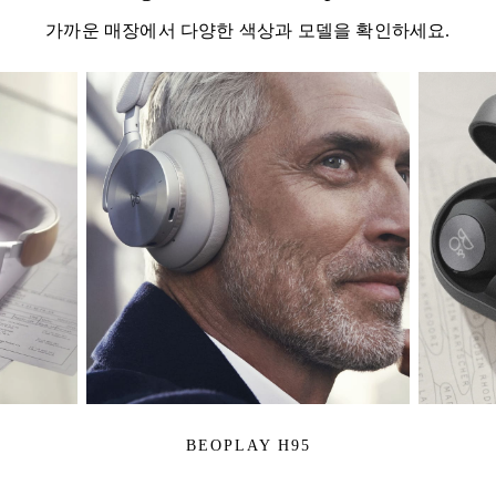
가까운 매장에서 다양한 색상과 모델을 확인하세요.
BEOPLAY H95