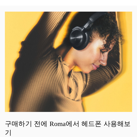
이벤트 이미지
구매하기 전에 Roma에서 헤드폰 사용해보
기