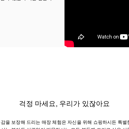
 Tab
걱정 마세요, 우리가 있잖아요
감을 보장해 드리는 매장 체험은 자신을 위해 쇼핑하시든 특별