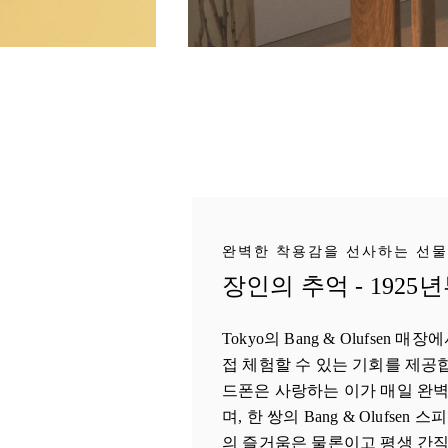
완벽한 착용감을 선사하는 선물
장인의 추억 - 1925
Tokyo의 Bang & Olufsen
접 체험할 수 있는 기회를 제공
드폰은 사랑하는 이가 매일 완벽
며, 한 쌍의 Bang & Olufse
의 즐거움은 물론이고 평생 간직