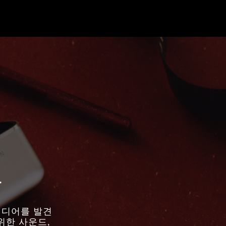
물
아이디어를 발견
위한 사운드,