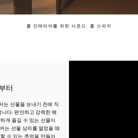
홈 인테리어를 위한 사운드: 홈 스피커
년부터
 매장에서는 선물을 보내기 전에 직
합니다. 편안하고 강력한 헤
하게 즐길 수 있는 선물이
n 스피커는 선물 상자를 열었을 때
할 수 있는 추억을 만들어