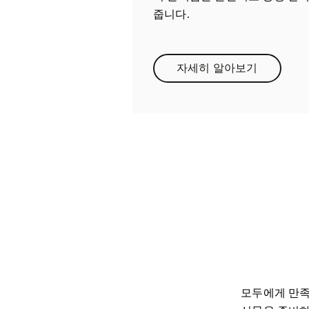
줍니다.
자세히 알아보기
Link Opens in New
모두에게 만족