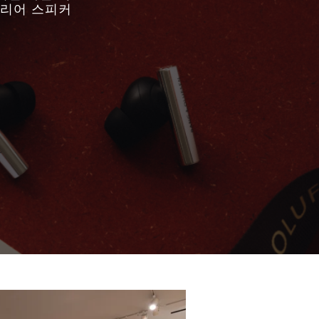
테리어 스피커