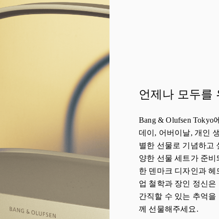
언제나 모두를 
Bang & Olufsen T
데이, 어버이날, 개인 
별한 선물로 기념하고 
양한 선물 세트가 준비
한 덴마크 디자인과 헤드
업 철학과 장인 정신은
간직할 수 있는 추억을
께 선물해주세요.