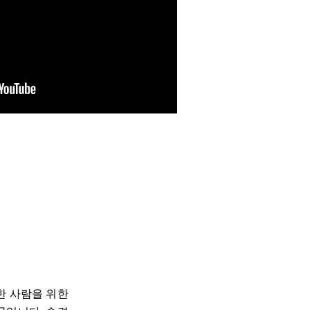
한 사람을 위한