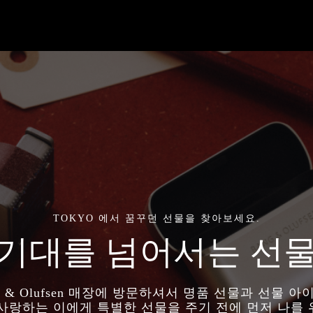
TOKYO 에서 꿈꾸던 선물을 찾아보세요.
기대를 넘어서는 선
g & Olufsen 매장에 방문하셔서 명품 선물과 선물 
 사랑하는 이에게 특별한 선물을 주기 전에 먼저 나를 