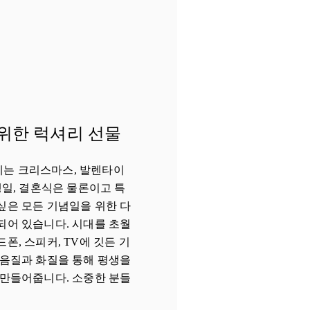
위한 럭셔리 선물
okyo에는 크리스마스, 발렌타이
생일, 결혼식은 물론이고 특
싶은 모든 기념일을 위한 다
되어 있습니다. 시대를 초월
폰, 스피커, TV에 깃든 기
 음질과 화질을 통해 평생을
 만들어줍니다. 소중한 분들