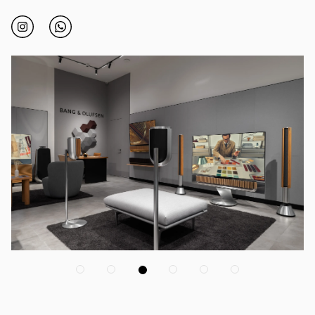
Click to open Instagram
Link Opens in New Tab
Click to open Whatsapp
Link Opens in New Tab