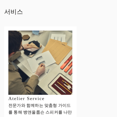
서비스
Atelier Service
전문가와 함께하는 맞춤형 가이드
를 통해 뱅앤올룹슨 스피커를 나만