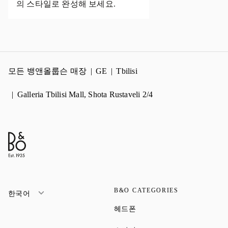
의 스타일로 완성해 보세요.
모든 뱅앤올룹슨 매장
GE
Tbilisi
Galleria Tbilisi Mall, Shota Rustaveli 2/4
B&O CATEGORIES
한국어
Link Opens in New Tab
헤드폰