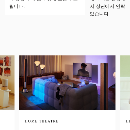
립니다.
지 상단에서 연락처
있습니다.
HOME THEATRE
H