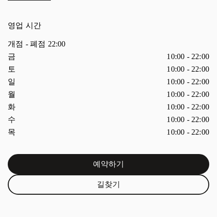
영업 시간
개점
- 폐점
22:00
요일
시간
금
10:00
-
22:00
토
10:00
-
22:00
일
10:00
-
22:00
월
10:00
-
22:00
화
10:00
-
22:00
수
10:00
-
22:00
목
10:00
-
22:00
예약하기
Link Opens in New Tab
길찾기
Link Opens in New Tab