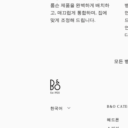
룹슨 제품을 완벽하게 배치하
고, 매끄럽게 통합하며, 집에
맞게 조정해 드립니다.
다
모든 
B&O CATE
한국어
Link
헤드폰
Link