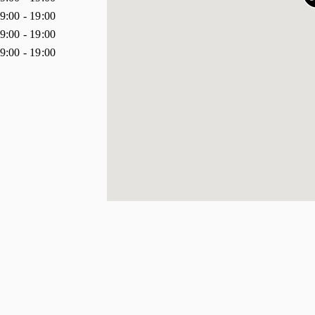
9:00
-
19:00
9:00
-
19:00
9:00
-
19:00