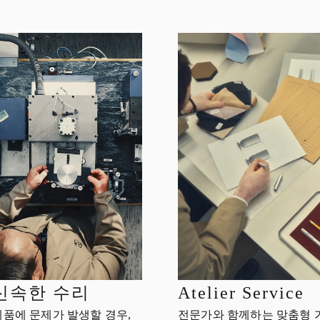
신속한 수리
Atelier Service
제품에 문제가 발생할 경우,
전문가와 함께하는 맞춤형 