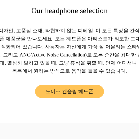
Our headphone selection
자인, 고품질 소재, 타협하지 않는 디테일. 이 모든 특징을 간직한
 헤드폰 제품군을 만나보세요. 모든 헤드폰은 아티스트가 의도한 
적화되어 있습니다. 사용자는 자신에게 가장 잘 어울리는 스타
그리고 ANC(Active Noise Cancellation)로 모든 순간을 최대
 때, 열심히 일하고 있을 때, 그냥 휴식을 취할 때, 언제 어디서
목록에서 원하는 방식으로 음악을 들을 수 있습니다.
노이즈 캔슬링 헤드폰
Link Opens in New Tab