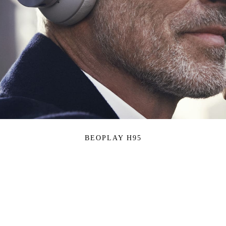
BEOPLAY H95