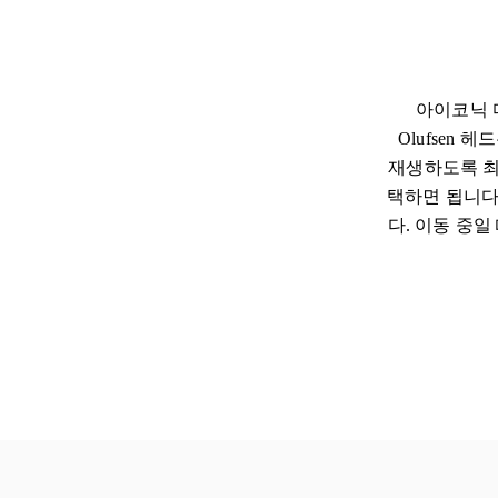
아이코닉 디
Olufsen
재생하도록 최
택하면 됩니다. 
다. 이동 중일