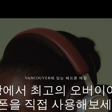
VANCOUVER에 있는 헤드폰 매장
에서 최고의 오버이
폰을 직접 사용해보세