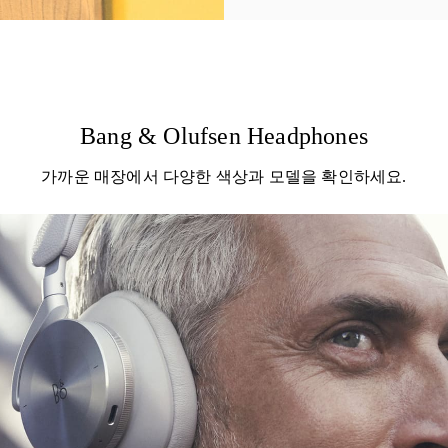
Bang & Olufsen Headphones
가까운 매장에서 다양한 색상과 모델을 확인하세요.