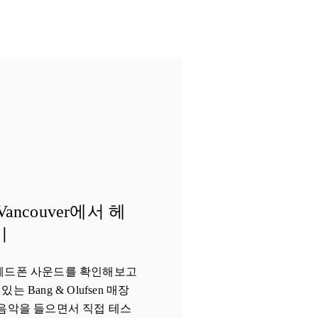
ncouver에서 헤
기
헤드폰 사운드를 확인해보고
있는 Bang & Olufsen 매장
음악을 들으면서 직접 테스