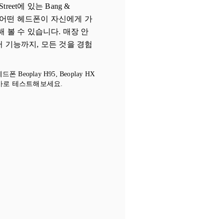
treet에 있는 Bang &
er에서 어떤 헤드폰이 자신에게 가
 볼 수 있습니다. 매장 안
 기능까지, 모든 것을 경험
eoplay H95, Beoplay HX
 지금 바로 테스트해보세요.
New Tab