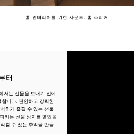
홈 인테리어를 위한 사운드: 홈 스피커
년부터
en 매장에서는 선물을 보내기 전에
공합니다. 편안하고 강력한
벽하게 즐길 수 있는 선물
en 스피커는 선물 상자를 열었을
직할 수 있는 추억을 만들