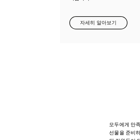
자세히 알아보기
Link Opens in New
모두에게 만족
선물을 준비하