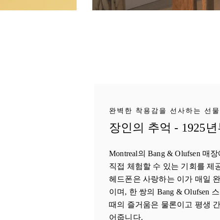
완벽한 착용감을 선사하는 선물
장인의 추억 - 1925
Montreal의 Bang & Olufs
직접 체험할 수 있는 기회를 제
헤드폰은 사랑하는 이가 매일 완
이며, 한 쌍의 Bang & Olufs
때의 즐거움은 물론이고 평생 간
어줍니다.