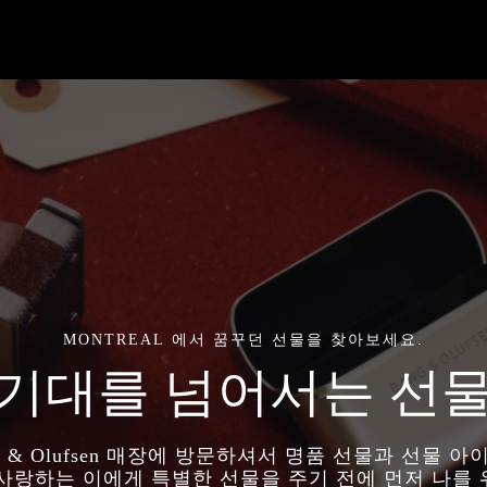
MONTREAL 에서 꿈꾸던 선물을 찾아보세요.
기대를 넘어서는 선
g & Olufsen 매장에 방문하셔서 명품 선물과 선물 
 사랑하는 이에게 특별한 선물을 주기 전에 먼저 나를 