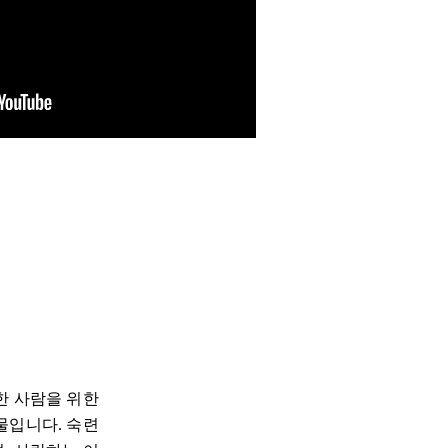
한 사람을 위한
물입니다. 숙련