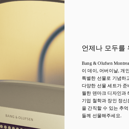
언제나 모두를 
Bang & Olufsen Mo
이 데이, 어버이날, 개
특별한 선물로 기념하고
다양한 선물 세트가 준
월한 덴마크 디자인과 헤
기업 철학과 장인 정신
을 간직할 수 있는 추
들께 선물해주세요.