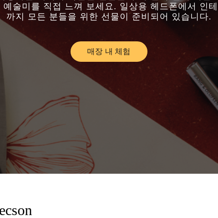
 예술미를 직접 느껴 보세요. 일상용 헤드폰에서 인
까지 모든 분들을 위한 선물이 준비되어 있습니다.
매장 내 체험
Link Opens in New Tab
ecson