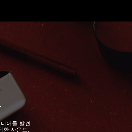
물
아이디어를 발견
위한 사운드,