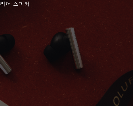
테리어 스피커