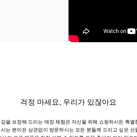
 Tab
걱정 마세요, 우리가 있잖아요
감을 보장해 드리는 매장 체험은 자신을 위해 쇼핑하시든 특별
시는 분이든 상관없이 방문하시는 모든 분들께 드리고 싶은 선