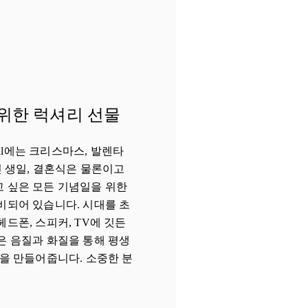
위한 럭셔리 선물
ntreal에는 크리스마스, 발렌타
인 생일, 결혼식은 물론이고
 싶은 모든 기념일을 위한
비되어 있습니다. 시대를 초
드폰, 스피커, TV에 깃든
은 음질과 화질을 통해 평생
억을 만들어줍니다. 소중한 분