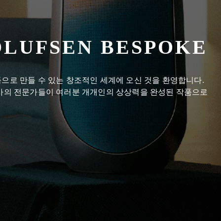
OLUFSEN BESPOKE
으로 만들 수 있는 창조적인 세계에 오신 것을 환영합니다.
당사의 전문가들이 여러분 개개인의 상상력을 완성된 작품으로