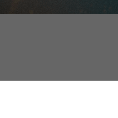
근처 매장 찾기 Bang & Olufsen
주소 또는 지역으로 찾기