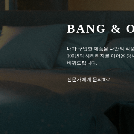
BANG & 
내가 구입한 제품을 나만의 작품
100년의 헤리티지를 이어온 
바꿔드립니다.
전문가에게 문의하기