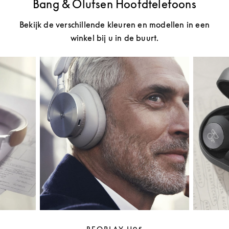
Bang & Olufsen Hoofdtelefoons
Bekijk de verschillende kleuren en modellen in een
winkel bij u in de buurt.