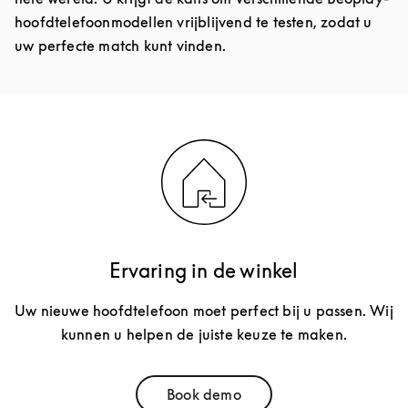
hoofdtelefoonmodellen vrijblijvend te testen, zodat u
uw perfecte match kunt vinden.
Ervaring in de winkel
Uw nieuwe hoofdtelefoon moet perfect bij u passen. Wij
kunnen u helpen de juiste keuze te maken.
Book demo
Link Opens in New Tab