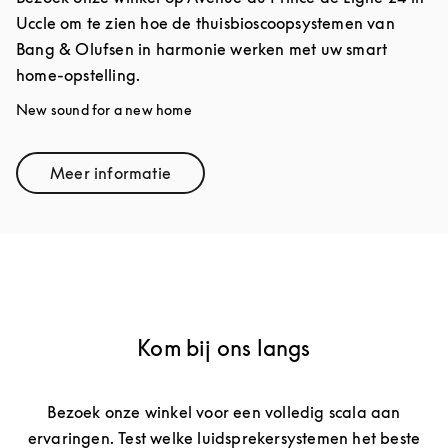
Uccle om te zien hoe de thuisbioscoopsystemen van
Bang & Olufsen in harmonie werken met uw smart
home-opstelling.
New sound for a new home
Meer informatie
Link Opens in New Tab
Kom bij ons langs
Bezoek onze winkel voor een volledig scala aan
ervaringen. Test welke luidsprekersystemen het beste