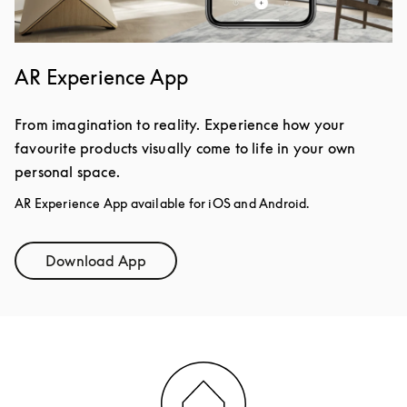
AR Experience App
From imagination to reality. Experience how your
favourite products visually come to life in your own
personal space.
AR Experience App available for iOS and Android.
Download App
Link Opens in New Tab