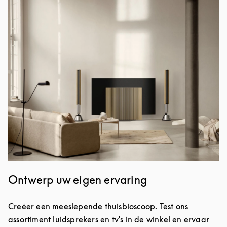
Afbeelding van evenement
Ontwerp uw eigen ervaring
Creëer een meeslepende thuisbioscoop. Test ons
assortiment luidsprekers en tv's in de winkel en ervaar