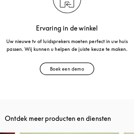
Ervaring in de winkel
Uw nieuwe tv of luidsprekers moeten perfect in uw huis
passen. Wij kunnen u helpen de juiste keuze te maken.
Boek een demo
Link Opens in New Tab
Ontdek meer producten en diensten