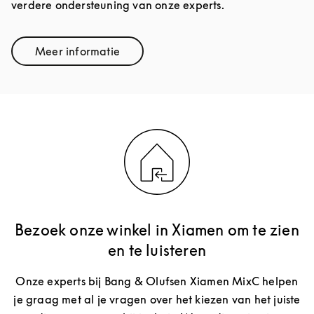
verdere ondersteuning van onze experts.
Meer informatie
Link Opens in New Tab
Bezoek onze winkel in Xiamen om te zien
en te luisteren
Onze experts bij Bang & Olufsen Xiamen MixC helpen
je graag met al je vragen over het kiezen van het juiste