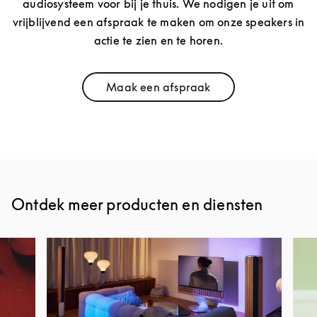
audiosysteem voor bij je thuis. We nodigen je uit om
vrijblijvend een afspraak te maken om onze speakers in
actie te zien en te horen.
Maak een afspraak
Link Opens in New Tab
Ontdek meer producten en diensten