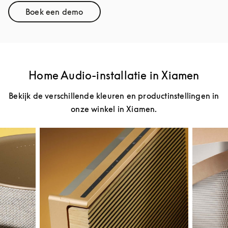
Boek een demo
Link Opens in New Tab
Home Audio-installatie in Xiamen
Bekijk de verschillende kleuren en productinstellingen in
onze winkel in Xiamen.