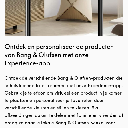
Ontdek en personaliseer de producten
van Bang & Olufsen met onze
Experience-app
Ontdek de verschillende Bang & Olufsen-producten die
je huis kunnen transformeren met onze Experience-app.
Gebruik je telefoon om virtueel een product in je kamer
te plaatsen en personaliseer je favorieten door
verschillende kleuren en stijlen te kiezen. Sla
afbeeldingen op om te delen met familie en vrienden of
breng ze naar je lokale Bang & Olufsen-winkel voor