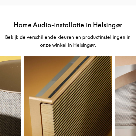
Home Audio-installatie in Helsingør
Bekijk de verschillende kleuren en productinstellingen in
onze winkel in Helsingør.