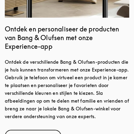
Ontdek en personaliseer de producten
van Bang & Olufsen met onze
Experience-app
Ontdek de verschillende Bang & Olufsen-producten die
je huis kunnen transformeren met onze Experience-app.
Gebruik je telefoon om virtueel een product in je kamer
te plaatsen en personaliseer je favorieten door
verschillende kleuren en stijlen te kiezen. Sla
afbeeldingen op om te delen met familie en vrienden of
breng ze naar je lokale Bang & Olufsen-winkel voor
verdere ondersteuning van onze experts.