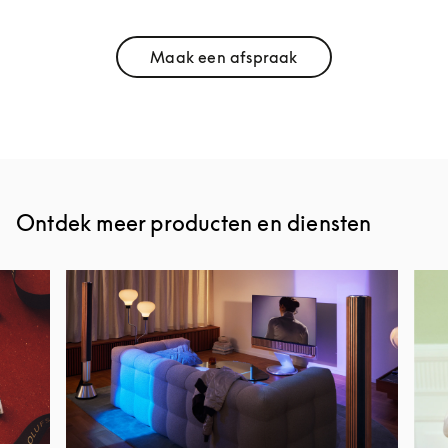
Maak een afspraak
Link Opens in New Tab
Ontdek meer producten en diensten