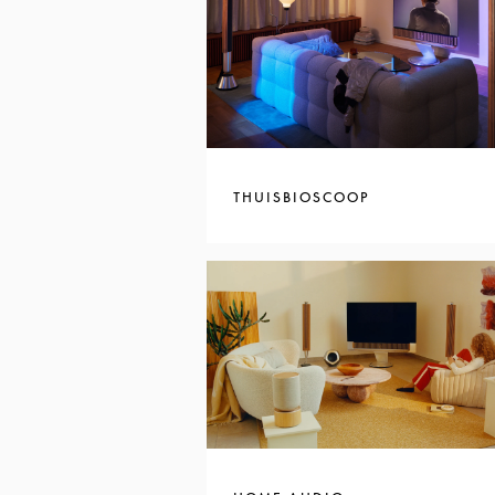
THUISBIOSCOOP