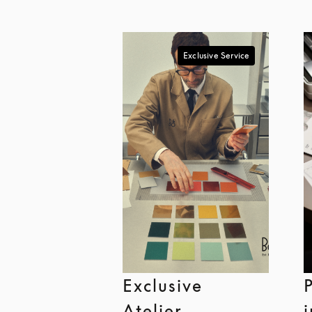
Exclusive Service
Exclusive
Atelier