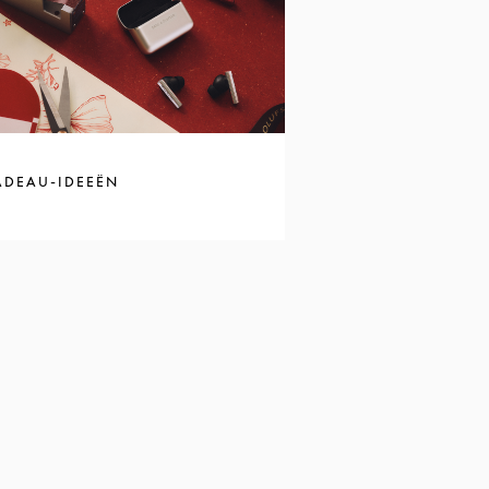
ADEAU-IDEEËN