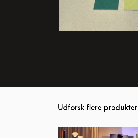
Udforsk flere produkter