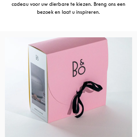
cadeau voor uw dierbare te kiezen. Breng ons een
bezoek en laat u inspireren.
Afbeelding van evenement