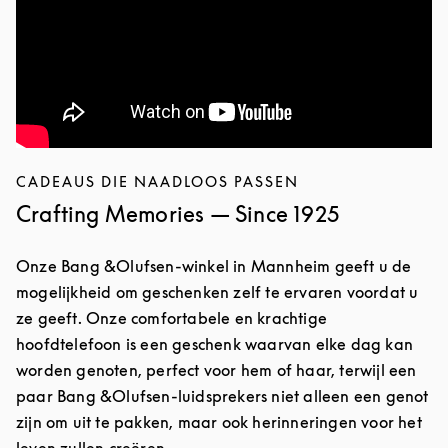
CADEAUS DIE NAADLOOS PASSEN
Crafting Memories — Since 1925
Onze Bang &Olufsen-winkel in Mannheim geeft u de
mogelijkheid om geschenken zelf te ervaren voordat u
ze geeft. Onze comfortabele en krachtige
hoofdtelefoon is een geschenk waarvan elke dag kan
worden genoten, perfect voor hem of haar, terwijl een
paar Bang &Olufsen-luidsprekers niet alleen een genot
zijn om uit te pakken, maar ook herinneringen voor het