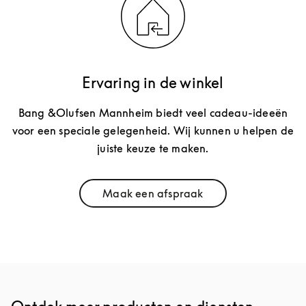
Ervaring in de winkel
Bang &Olufsen Mannheim biedt veel cadeau-ideeën
voor een speciale gelegenheid. Wij kunnen u helpen de
juiste keuze te maken.
Maak een afspraak
Link Opens in New Tab