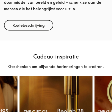
door middel van beeld en geluid – schenk ze aan de
mensen die het belangrijkst voor u zijn.
Routebeschrijving
Link Opens in New Tab
Cadeau-inspiratie
Geschenken om blijvende herinneringen te creëren.