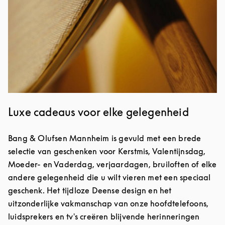
Luxe cadeaus voor elke gelegenheid
Bang & Olufsen Mannheim is gevuld met een brede
selectie van geschenken voor Kerstmis, Valentijnsdag,
Moeder- en Vaderdag, verjaardagen, bruiloften of elke
andere gelegenheid die u wilt vieren met een speciaal
geschenk. Het tijdloze Deense design en het
uitzonderlijke vakmanschap van onze hoofdtelefoons,
luidsprekers en tv's creëren blijvende herinneringen