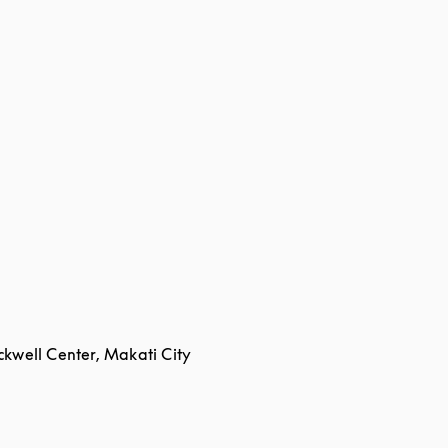
ckwell Center, Makati City