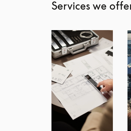
Services we offe