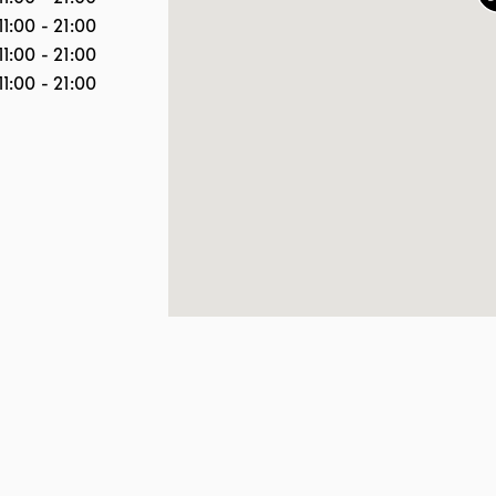
11:00
-
21:00
11:00
-
21:00
11:00
-
21:00