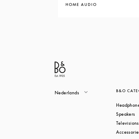
HOME AUDIO
B&O CATE
Nederlands
Headphon
L
Speakers
Televisions
Accessorie