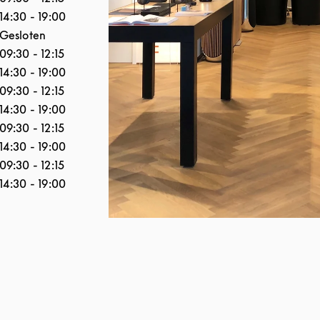
14:30
-
19:00
Gesloten
09:30
-
12:15
14:30
-
19:00
09:30
-
12:15
14:30
-
19:00
09:30
-
12:15
14:30
-
19:00
09:30
-
12:15
14:30
-
19:00