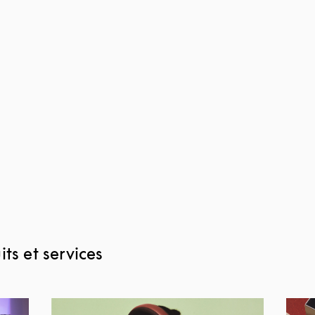
ts et services