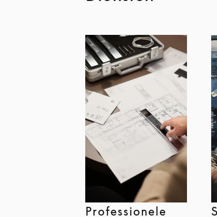
Professionele