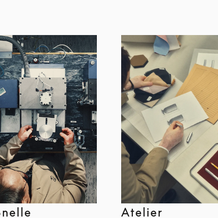
Snelle
Atelier