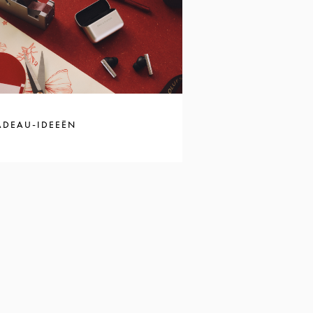
ADEAU-IDEEËN