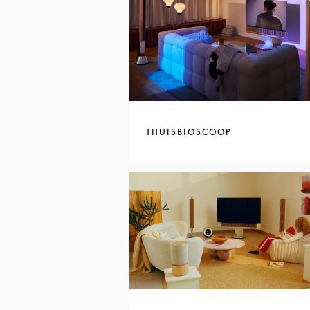
THUISBIOSCOOP