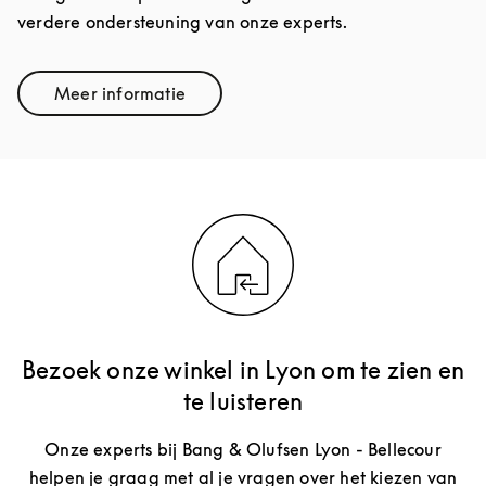
verdere ondersteuning van onze experts.
Meer informatie
Link Opens in New Tab
Bezoek onze winkel in Lyon om te zien en
te luisteren
Onze experts bij Bang & Olufsen Lyon - Bellecour
helpen je graag met al je vragen over het kiezen van