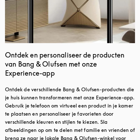
Ontdek en personaliseer de producten
van Bang & Olufsen met onze
Experience-app
Ontdek de verschillende Bang & Olufsen-producten die
je huis kunnen transformeren met onze Experience-app.
Gebruik je telefoon om virtueel een product in je kamer
te plaatsen en personaliseer je favorieten door
verschillende kleuren en stijlen te kiezen. Sla
afbeeldingen op om te delen met familie en vrienden of
breng ze naar je lokale Bang & Olufsen-winkel voor