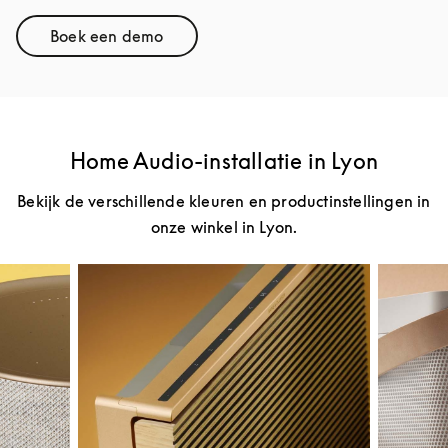
Boek een demo
Link Opens in New Tab
Home Audio-installatie in Lyon
Bekijk de verschillende kleuren en productinstellingen in
onze winkel in Lyon.