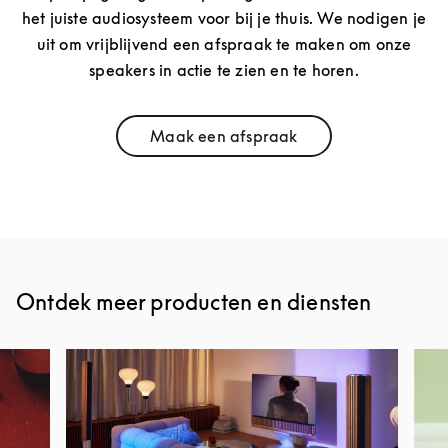
het juiste audiosysteem voor bij je thuis. We nodigen je
uit om vrijblijvend een afspraak te maken om onze
speakers in actie te zien en te horen.
Maak een afspraak
Link Opens in New Tab
Ontdek meer producten en diensten