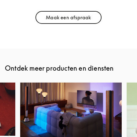
Maak een afspraak
Link Opens in New Tab
Ontdek meer producten en diensten