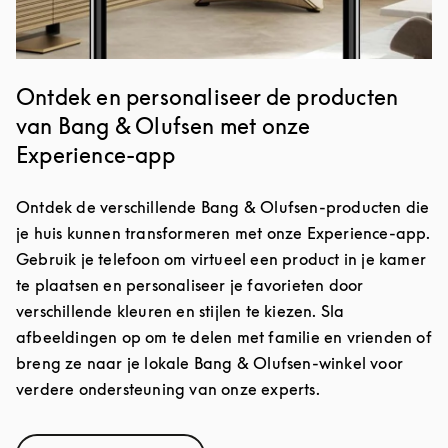
Ontdek en personaliseer de producten
van Bang & Olufsen met onze
Experience-app
Ontdek de verschillende Bang & Olufsen-producten die
je huis kunnen transformeren met onze Experience-app.
Gebruik je telefoon om virtueel een product in je kamer
te plaatsen en personaliseer je favorieten door
verschillende kleuren en stijlen te kiezen. Sla
afbeeldingen op om te delen met familie en vrienden of
breng ze naar je lokale Bang & Olufsen-winkel voor
verdere ondersteuning van onze experts.