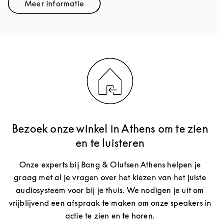
Meer informatie
Link Opens in New Tab
Bezoek onze winkel in Athens om te zien
en te luisteren
Onze experts bij Bang & Olufsen Athens helpen je
graag met al je vragen over het kiezen van het juiste
audiosysteem voor bij je thuis. We nodigen je uit om
vrijblijvend een afspraak te maken om onze speakers in
actie te zien en te horen.