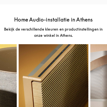
Home Audio-installatie in Athens
Bekijk de verschillende kleuren en productinstellingen in
onze winkel in Athens.