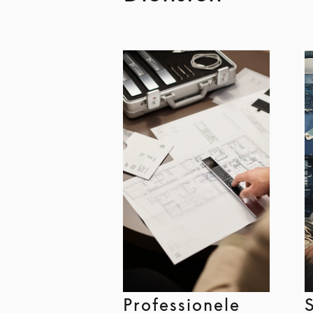
Professionele