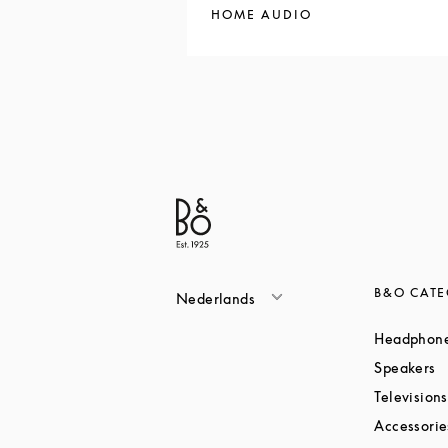
HOME AUDIO
B&O CATE
Nederlands
Headphon
L
Speakers
Televisions
Accessorie