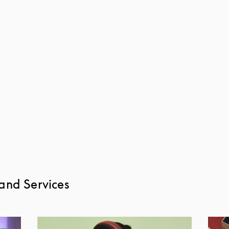
and Services