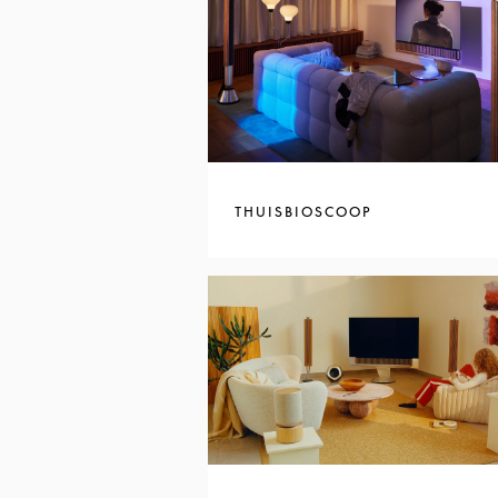
THUISBIOSCOOP