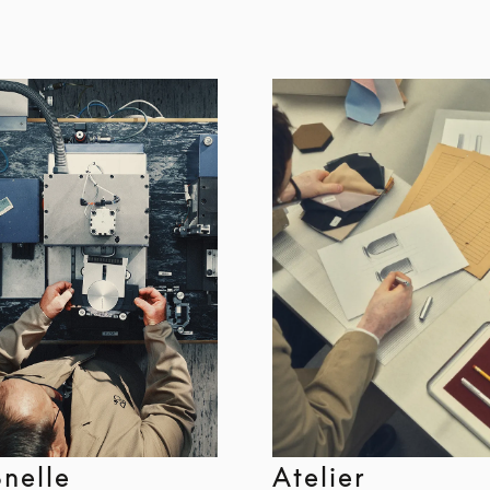
Snelle
Atelier