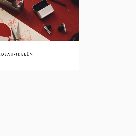
ADEAU-IDEEËN