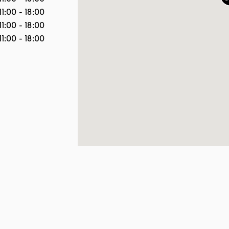
11:00
-
18:00
11:00
-
18:00
11:00
-
18:00