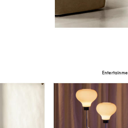
Entertainme