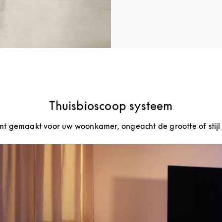
Thuisbioscoop systeem
nt gemaakt voor uw woonkamer, ongeacht de grootte of stijl 