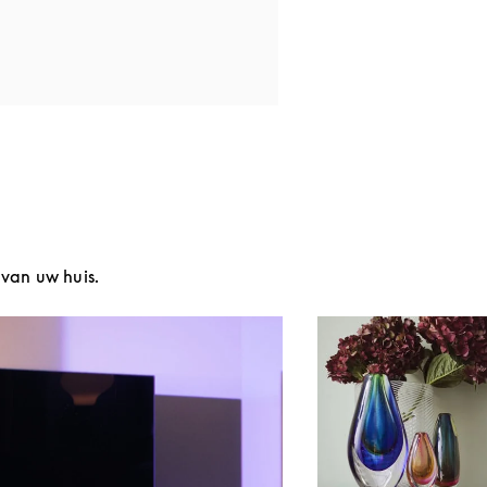
van uw huis.