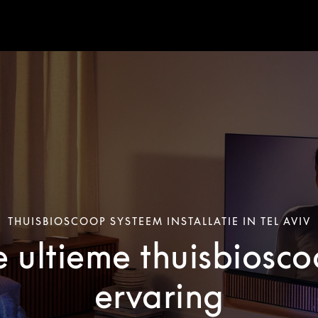
THUISBIOSCOOP SYSTEEM INSTALLATIE IN TEL AVIV
 ultieme thuisbiosc
ervaring