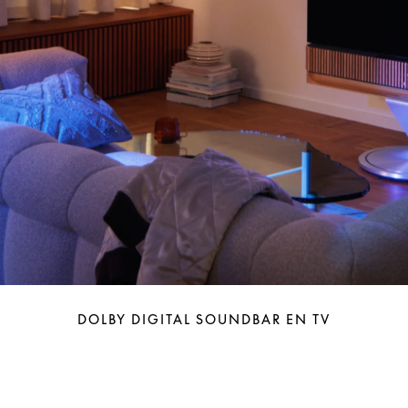
DOLBY DIGITAL SOUNDBAR EN TV