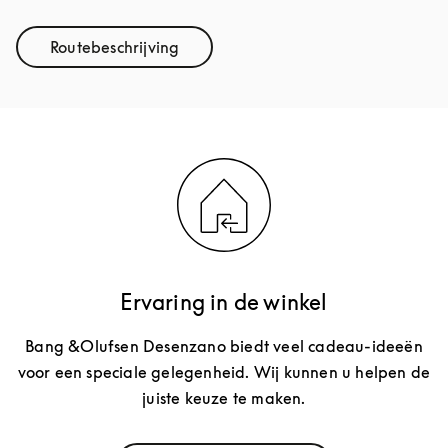
Routebeschrijving
Link Opens in New Tab
Ervaring in de winkel
Bang &Olufsen Desenzano biedt veel cadeau-ideeën
voor een speciale gelegenheid. Wij kunnen u helpen de
juiste keuze te maken.