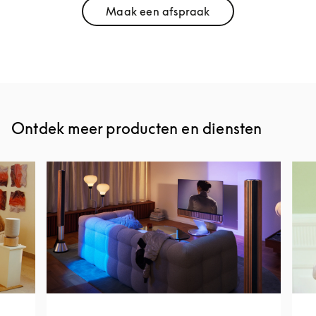
Maak een afspraak
Link Opens in New Tab
Ontdek meer producten en diensten