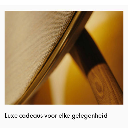
Afbeelding van evenement
Luxe cadeaus voor elke gelegenheid