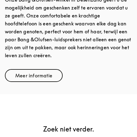
mogelijkheid om geschenken zelf te ervaren voordat u
ze geeft. Onze comfortabele en krachtige
hoofdtelefoon is een geschenk waarvan elke dag kan
worden genoten, perfect voor hem of haar, terwijl een
paar Bang &Olufsen-luidsprekers niet alleen een genot
zijn om uit te pakken, maar ook herinneringen voor het
leven zullen creëren.
Meer informatie
Link Opens in New Tab
Zoek niet verder.