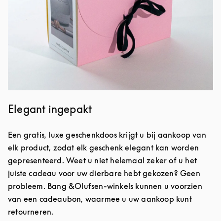
Elegant ingepakt
Een gratis, luxe geschenkdoos krijgt u bij aankoop van
elk product, zodat elk geschenk elegant kan worden
gepresenteerd. Weet u niet helemaal zeker of u het
juiste cadeau voor uw dierbare hebt gekozen? Geen
probleem. Bang &Olufsen-winkels kunnen u voorzien
van een cadeaubon, waarmee u uw aankoop kunt
retourneren.