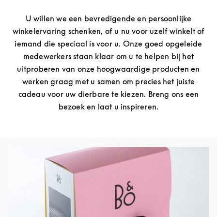
U willen we een bevredigende en persoonlijke
winkelervaring schenken, of u nu voor uzelf winkelt of
iemand die speciaal is voor u. Onze goed opgeleide
medewerkers staan klaar om u te helpen bij het
uitproberen van onze hoogwaardige producten en
werken graag met u samen om precies het juiste
cadeau voor uw dierbare te kiezen. Breng ons een
bezoek en laat u inspireren.
Afbeelding van evenement