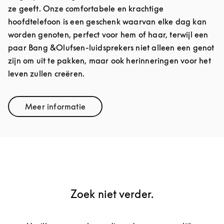
ze geeft. Onze comfortabele en krachtige
hoofdtelefoon is een geschenk waarvan elke dag kan
worden genoten, perfect voor hem of haar, terwijl een
paar Bang &Olufsen-luidsprekers niet alleen een genot
zijn om uit te pakken, maar ook herinneringen voor het
leven zullen creëren.
Meer informatie
Link Opens in New Tab
Zoek niet verder.