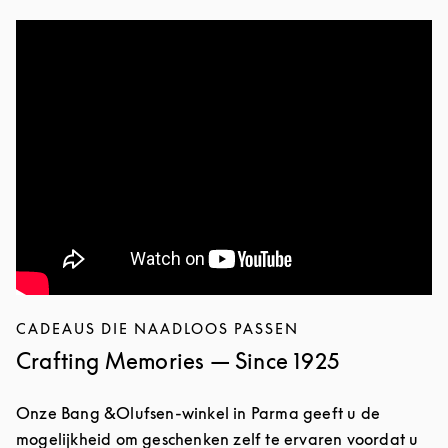
CADEAUS DIE NAADLOOS PASSEN
Crafting Memories — Since 1925
Onze Bang &Olufsen-winkel in Parma geeft u de
mogelijkheid om geschenken zelf te ervaren voordat u