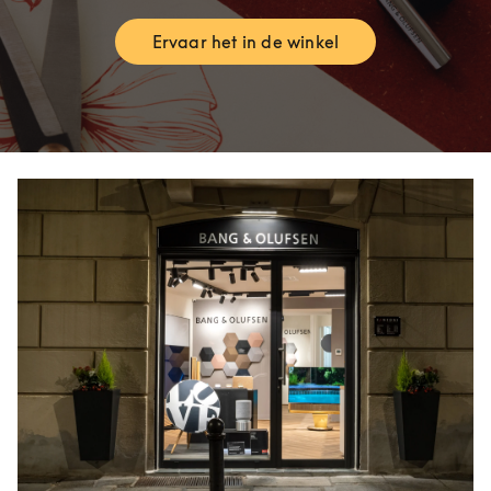
Ervaar het in de winkel
Link Opens in New Tab