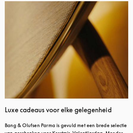
Afbeelding van evenement
Luxe cadeaus voor elke gelegenheid
Bang & Olufsen Parma is gevuld met een brede selectie