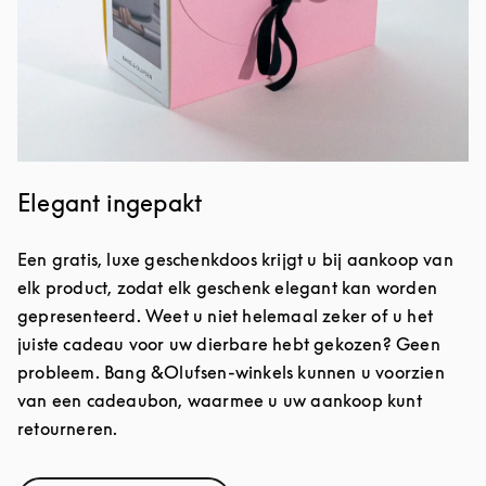
Elegant ingepakt
Een gratis, luxe geschenkdoos krijgt u bij aankoop van
elk product, zodat elk geschenk elegant kan worden
gepresenteerd. Weet u niet helemaal zeker of u het
juiste cadeau voor uw dierbare hebt gekozen? Geen
probleem. Bang &Olufsen-winkels kunnen u voorzien
van een cadeaubon, waarmee u uw aankoop kunt
retourneren.