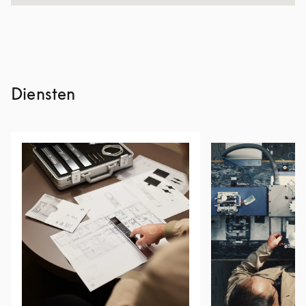
Diensten