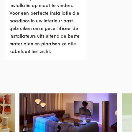
installatie op maat te vinden.
Voor een perfecte installatie die
naadloos in uw interieur past,
gebruiken onze gecertificeerde
installateurs uitsluitend de beste
materialen en plaatsen ze alle
kabels uit het zicht.