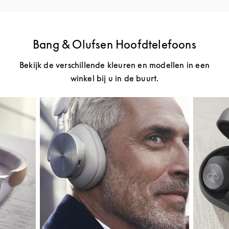
Bang & Olufsen Hoofdtelefoons
Bekijk de verschillende kleuren en modellen in een
winkel bij u in de buurt.