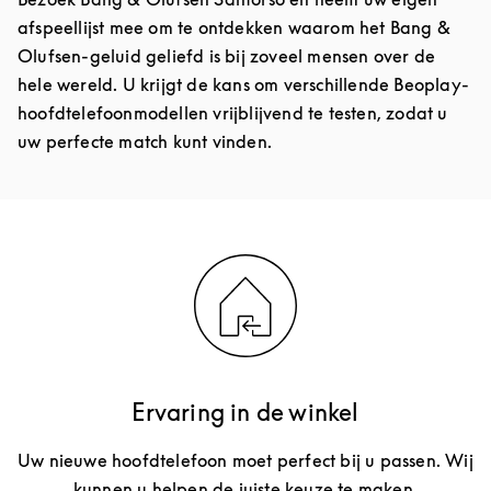
afspeellijst mee om te ontdekken waarom het Bang &
Olufsen-geluid geliefd is bij zoveel mensen over de
hele wereld. U krijgt de kans om verschillende Beoplay-
hoofdtelefoonmodellen vrijblijvend te testen, zodat u
uw perfecte match kunt vinden.
Ervaring in de winkel
Uw nieuwe hoofdtelefoon moet perfect bij u passen. Wij
kunnen u helpen de juiste keuze te maken.