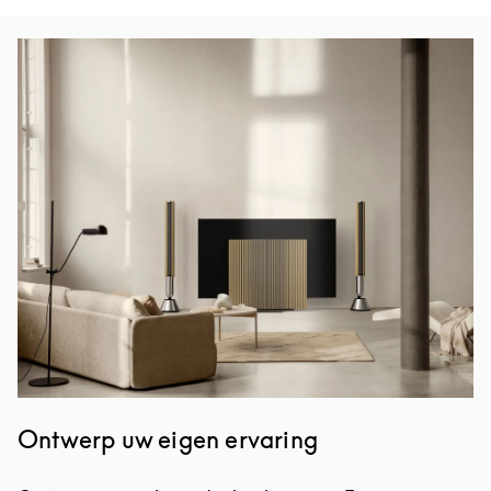
Afbeelding van evenement
Ontwerp uw eigen ervaring