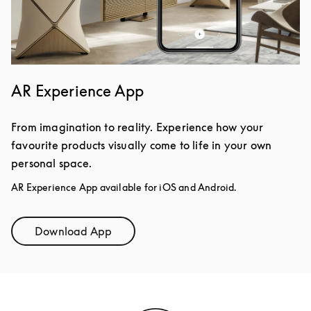
AR Experience App
From imagination to reality. Experience how your
favourite products visually come to life in your own
personal space.
AR Experience App available for iOS and Android.
Download App
Link Opens in New Tab