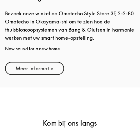
Bezoek onze winkel op Omotecho Style Store 3F, 2-2-80
Omotecho in Okayama-shi om te zien hoe de
thuisbioscoopsystemen van Bang & Olufsen in harmonie
werken met uw smart home-opstelling.
New sound for a new home
Meer informatie
Link Opens in New Tab
Kom bij ons langs