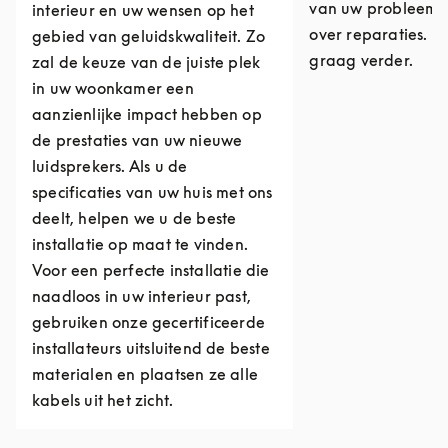
van uw probleem o
interieur en uw wensen op het
over reparaties. W
gebied van geluidskwaliteit. Zo
graag verder.
zal de keuze van de juiste plek
in uw woonkamer een
aanzienlijke impact hebben op
de prestaties van uw nieuwe
luidsprekers. Als u de
specificaties van uw huis met ons
deelt, helpen we u de beste
installatie op maat te vinden.
Voor een perfecte installatie die
naadloos in uw interieur past,
gebruiken onze gecertificeerde
installateurs uitsluitend de beste
materialen en plaatsen ze alle
kabels uit het zicht.