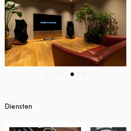
Diensten