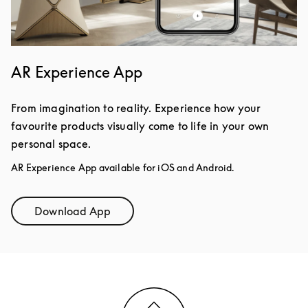
AR Experience App
From imagination to reality. Experience how your
favourite products visually come to life in your own
personal space.
AR Experience App available for iOS and Android.
Download App
Link Opens in New Tab