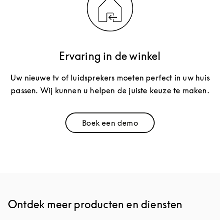
Ervaring in de winkel
Uw nieuwe tv of luidsprekers moeten perfect in uw huis
passen. Wij kunnen u helpen de juiste keuze te maken.
Boek een demo
Link Opens in New Tab
Ontdek meer producten en diensten