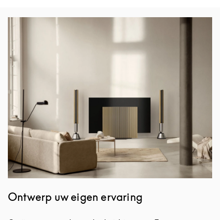
Afbeelding van evenement
Ontwerp uw eigen ervaring