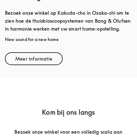
Bezoek onze winkel op Kakuda-cho in Osaka-shi om te
zien hoe de thuisbioscoopsystemen van Bang & Olufsen
in harmonie werken met uw smart home-opstelling.
New sound for a new home
Meer informatie
Link Opens in New Tab
Kom bij ons langs
Bezoek onze winkel voor een volledig scala aan