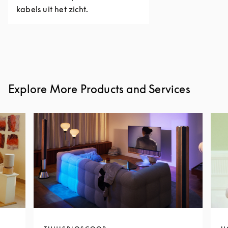
kabels uit het zicht.
Explore More Products and Services