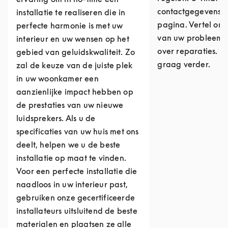
contactgegevens 
installatie te realiseren die in
pagina. Vertel ons
perfecte harmonie is met uw
van uw probleem o
interieur en uw wensen op het
over reparaties. W
gebied van geluidskwaliteit. Zo
graag verder.
zal de keuze van de juiste plek
in uw woonkamer een
aanzienlijke impact hebben op
de prestaties van uw nieuwe
luidsprekers. Als u de
specificaties van uw huis met ons
deelt, helpen we u de beste
installatie op maat te vinden.
Voor een perfecte installatie die
naadloos in uw interieur past,
gebruiken onze gecertificeerde
installateurs uitsluitend de beste
materialen en plaatsen ze alle