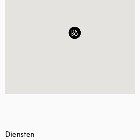
Diensten