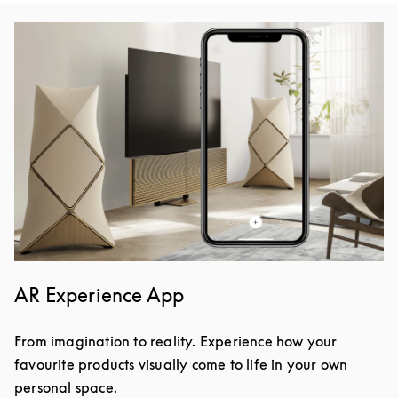
Afbeelding van evenement
AR Experience App
From imagination to reality. Experience how your
favourite products visually come to life in your own
personal space.