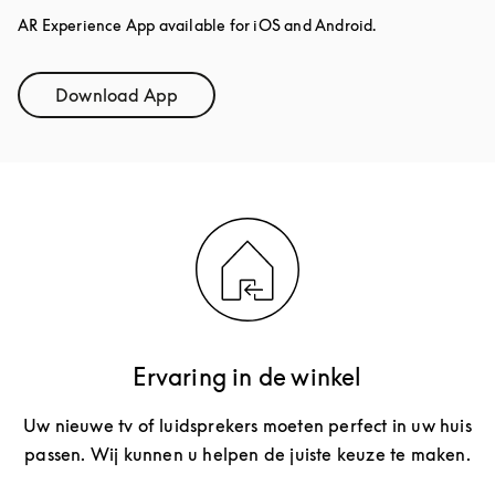
AR Experience App available for iOS and Android.
Download App
Link Opens in New Tab
Ervaring in de winkel
Uw nieuwe tv of luidsprekers moeten perfect in uw huis
passen. Wij kunnen u helpen de juiste keuze te maken.