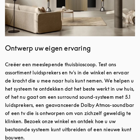
Ontwerp uw eigen ervaring
Creëer een meeslepende thuisbioscoop. Test ons
assortiment luidsprekers en tv's in de winkel en ervaar
de kracht die u mee naar huis kunt nemen. We helpen u
het systeem te ontdekken dat het beste werkt in uw huis,
of het nu gaat om een surround sound-systeem met 5.1
luidsprekers, een geavanceerde Dolby Atmos-soundbar
of een tv die is ontworpen om van zichzelf geweldig te
klinken. Bezoek onze winkel en ontdek hoe u uw
bestaande systeem kunt uitbreiden of een nieuwe kunt
bouwen.