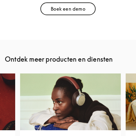
Boek een demo
Link Opens in New Tab
Ontdek meer producten en diensten