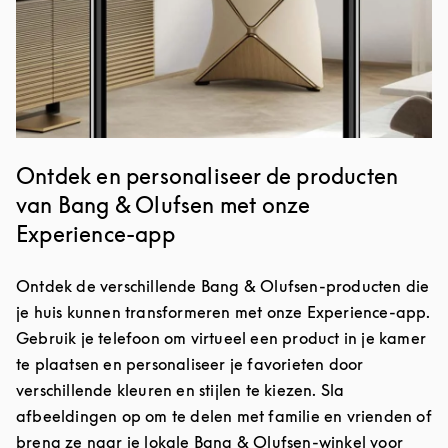
Ontdek en personaliseer de producten
van Bang & Olufsen met onze
Experience-app
Ontdek de verschillende Bang & Olufsen-producten die
je huis kunnen transformeren met onze Experience-app.
Gebruik je telefoon om virtueel een product in je kamer
te plaatsen en personaliseer je favorieten door
verschillende kleuren en stijlen te kiezen. Sla
afbeeldingen op om te delen met familie en vrienden of
breng ze naar je lokale Bang & Olufsen-winkel voor