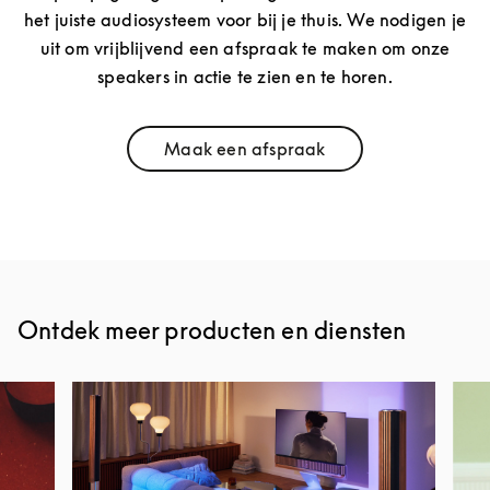
het juiste audiosysteem voor bij je thuis. We nodigen je
uit om vrijblijvend een afspraak te maken om onze
speakers in actie te zien en te horen.
Maak een afspraak
Link Opens in New Tab
Ontdek meer producten en diensten