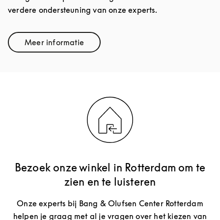
verdere ondersteuning van onze experts.
Meer informatie
Link Opens in New Tab
Bezoek onze winkel in Rotterdam om te
zien en te luisteren
Onze experts bij Bang & Olufsen Center Rotterdam
helpen je graag met al je vragen over het kiezen van