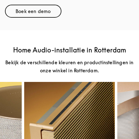
Boek een demo
Link Opens in New Tab
Home Audio-installatie in Rotterdam
Bekijk de verschillende kleuren en productinstellingen in
onze winkel in Rotterdam.