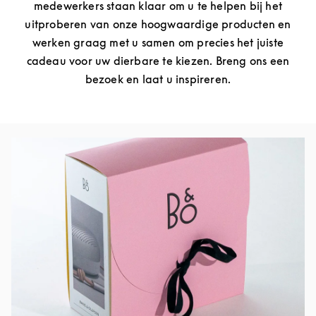
medewerkers staan klaar om u te helpen bij het
uitproberen van onze hoogwaardige producten en
werken graag met u samen om precies het juiste
cadeau voor uw dierbare te kiezen. Breng ons een
bezoek en laat u inspireren.
Afbeelding van evenement