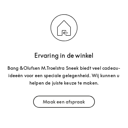
Ervaring in de winkel
Bang &Olufsen M.Troelstra Sneek biedt veel cadeau-
ideeën voor een speciale gelegenheid. Wij kunnen u
helpen de juiste keuze te maken.
Maak een afspraak
Link Opens in New Tab