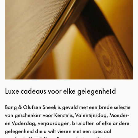
Luxe cadeaus voor elke gelegenheid
Bang & Olufsen Sneek is gevuld met een brede selectie
van geschenken voor Kerstmis, Valentijnsdag, Moeder-
en Vaderdag, verjaardagen, bruiloften of elke andere
gelegenheid die u wilt vieren met een speciaal