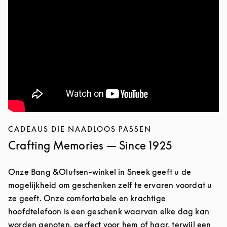
CADEAUS DIE NAADLOOS PASSEN
Crafting Memories — Since 1925
Onze Bang &Olufsen-winkel in Sneek geeft u de
mogelijkheid om geschenken zelf te ervaren voordat u
ze geeft. Onze comfortabele en krachtige
hoofdtelefoon is een geschenk waarvan elke dag kan
worden genoten, perfect voor hem of haar, terwijl een