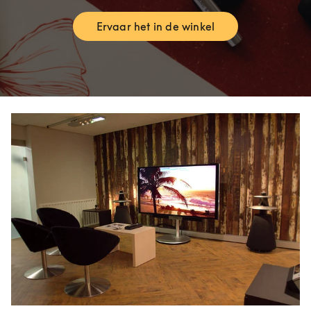
Ervaar het in de winkel
Link Opens in New Tab