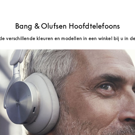
Bang & Olufsen Hoofdtelefoons
de verschillende kleuren en modellen in een winkel bij u in d