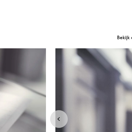
Bekijk 