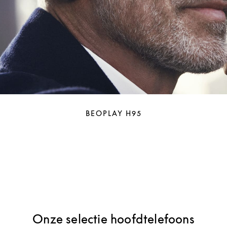
BEOPLAY H95
Onze selectie hoofdtelefoons