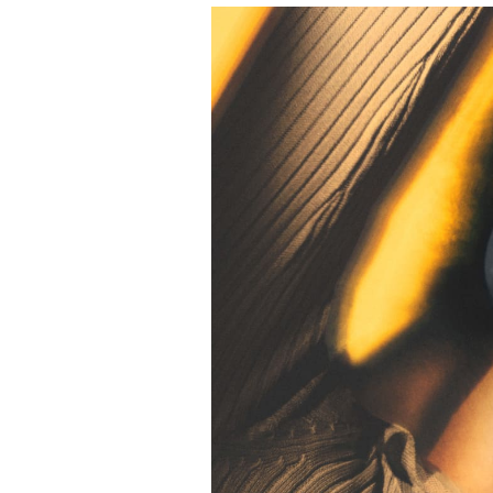
Afbeelding van evenement