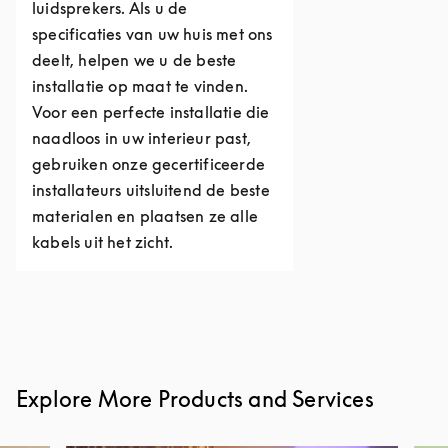
luidsprekers. Als u de
specificaties van uw huis met ons
deelt, helpen we u de beste
installatie op maat te vinden.
Voor een perfecte installatie die
naadloos in uw interieur past,
gebruiken onze gecertificeerde
installateurs uitsluitend de beste
materialen en plaatsen ze alle
kabels uit het zicht.
Explore More Products and Services