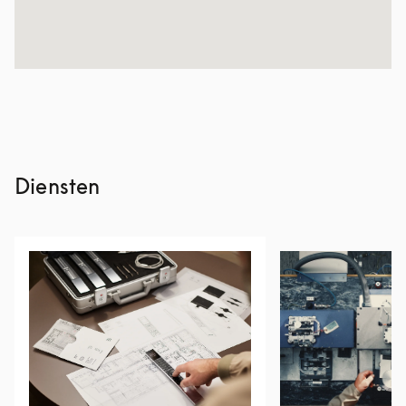
Diensten