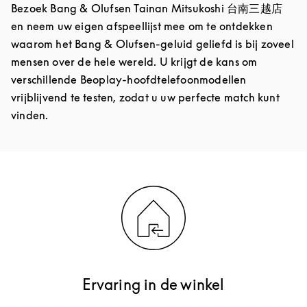
Bezoek Bang & Olufsen Tainan Mitsukoshi 台南三越店
en neem uw eigen afspeellijst mee om te ontdekken
waarom het Bang & Olufsen-geluid geliefd is bij zoveel
mensen over de hele wereld. U krijgt de kans om
verschillende Beoplay-hoofdtelefoonmodellen
vrijblijvend te testen, zodat u uw perfecte match kunt
vinden.
Ervaring in de winkel