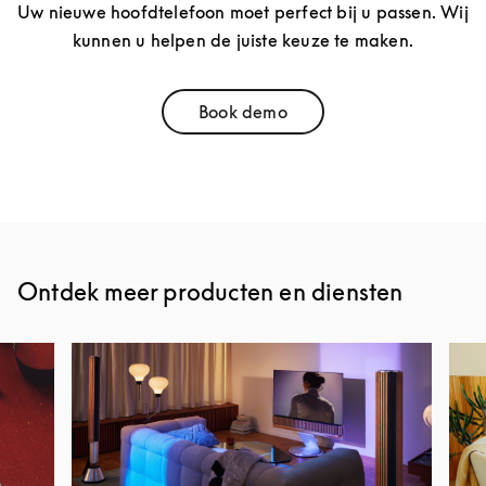
Uw nieuwe hoofdtelefoon moet perfect bij u passen. Wij
kunnen u helpen de juiste keuze te maken.
Book demo
Link Opens in New Tab
Ontdek meer producten en diensten