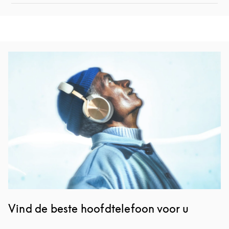
Afbeelding van evenement
Vind de beste hoofdtelefoon voor u