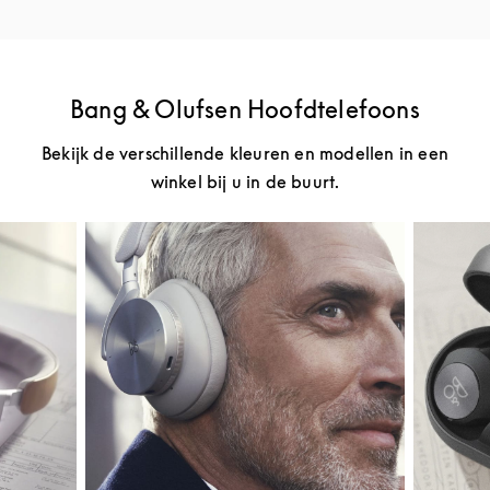
Bang & Olufsen Hoofdtelefoons
Bekijk de verschillende kleuren en modellen in een
winkel bij u in de buurt.