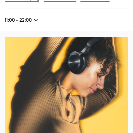
11:00
-
22:00
Afbeelding van evenement