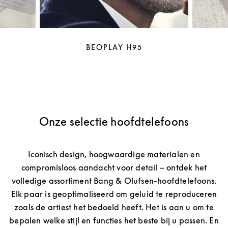
BEOPLAY H95
Onze selectie hoofdtelefoons
Iconisch design, hoogwaardige materialen en
compromisloos aandacht voor detail – ontdek het
volledige assortiment Bang & Olufsen-hoofdtelefoons.
Elk paar is geoptimaliseerd om geluid te reproduceren
zoals de artiest het bedoeld heeft. Het is aan u om te
bepalen welke stijl en functies het beste bij u passen. En