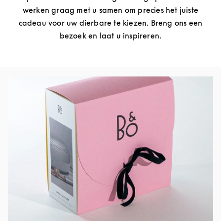
werken graag met u samen om precies het juiste
cadeau voor uw dierbare te kiezen. Breng ons een
bezoek en laat u inspireren.
Afbeelding van evenement