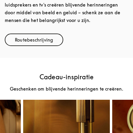
luidsprekers en tv's creëren blijvende herinneringen
door middel van beeld en geluid – schenk ze aan de
mensen die het belangrijkst voor u zijn.
Routebeschrijving
Link Opens in New Tab
Cadeau-inspiratie
Geschenken om blijvende herinneringen te creëren.