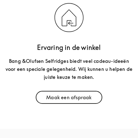
Ervaring in de winkel
Bang &Olufsen Selfridges biedt veel cadeau-ideeën
voor een speciale gelegenheid. Wij kunnen u helpen de
juiste keuze te maken.
Maak een afspraak
Link Opens in New Tab