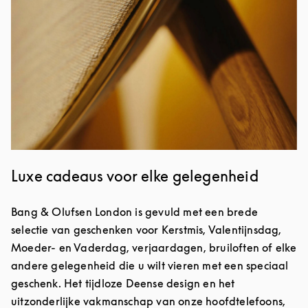
Luxe cadeaus voor elke gelegenheid
Bang & Olufsen London is gevuld met een brede
selectie van geschenken voor Kerstmis, Valentijnsdag,
Moeder- en Vaderdag, verjaardagen, bruiloften of elke
andere gelegenheid die u wilt vieren met een speciaal
geschenk. Het tijdloze Deense design en het
uitzonderlijke vakmanschap van onze hoofdtelefoons,