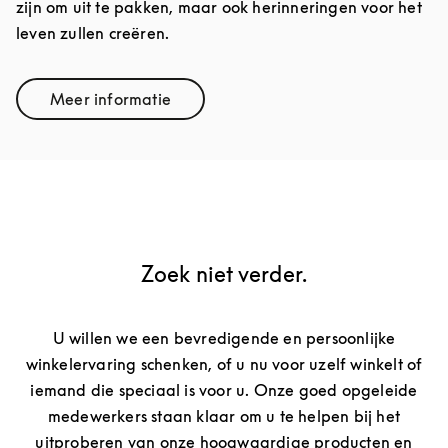
zijn om uit te pakken, maar ook herinneringen voor het
leven zullen creëren.
Meer informatie
Link Opens in New Tab
Zoek niet verder.
U willen we een bevredigende en persoonlijke
winkelervaring schenken, of u nu voor uzelf winkelt of
iemand die speciaal is voor u. Onze goed opgeleide
medewerkers staan klaar om u te helpen bij het
uitproberen van onze hoogwaardige producten en