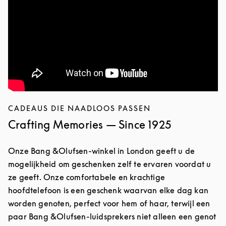
CADEAUS DIE NAADLOOS PASSEN
Crafting Memories — Since 1925
Onze Bang &Olufsen-winkel in London geeft u de
mogelijkheid om geschenken zelf te ervaren voordat u
ze geeft. Onze comfortabele en krachtige
hoofdtelefoon is een geschenk waarvan elke dag kan
worden genoten, perfect voor hem of haar, terwijl een
paar Bang &Olufsen-luidsprekers niet alleen een genot