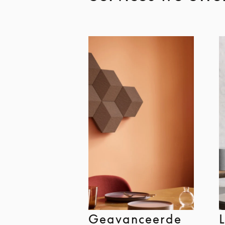
Geavanceerde