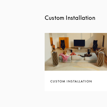
Custom Installation
CUSTOM INSTALLATION