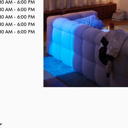
30 AM
-
6:00 PM
30 AM
-
6:00 PM
30 AM
-
6:00 PM
30 AM
-
6:00 PM
30 AM
-
6:00 PM
r