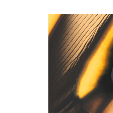
Afbeelding van evenement