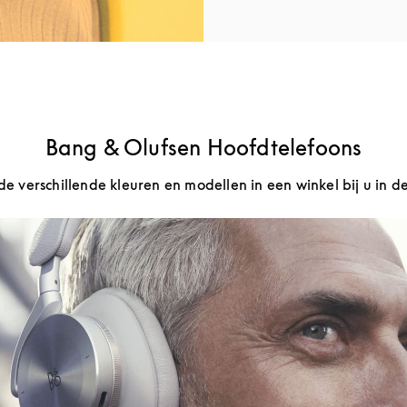
Bang & Olufsen Hoofdtelefoons
de verschillende kleuren en modellen in een winkel bij u in d