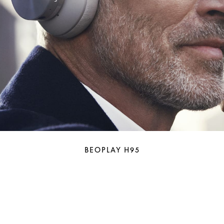
BEOPLAY H95