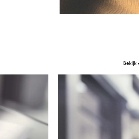
Bekijk 