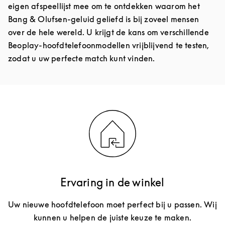
eigen afspeellijst mee om te ontdekken waarom het
Bang & Olufsen-geluid geliefd is bij zoveel mensen
over de hele wereld. U krijgt de kans om verschillende
Beoplay-hoofdtelefoonmodellen vrijblijvend te testen,
zodat u uw perfecte match kunt vinden.
Ervaring in de winkel
Uw nieuwe hoofdtelefoon moet perfect bij u passen. Wij
kunnen u helpen de juiste keuze te maken.