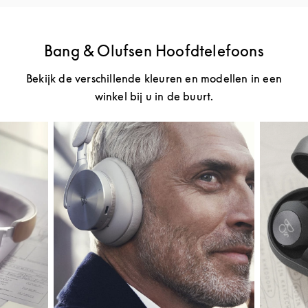
Bang & Olufsen Hoofdtelefoons
Bekijk de verschillende kleuren en modellen in een
winkel bij u in de buurt.