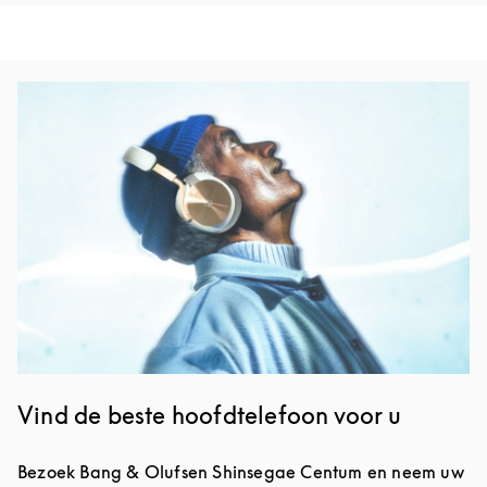
Afbeelding van evenement
Vind de beste hoofdtelefoon voor u
Bezoek Bang & Olufsen Shinsegae Centum en neem uw