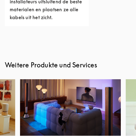
installateurs uitsluitend de beste
materialen en plaatsen ze alle
kabels uit het zicht.
Weitere Produkte und Services