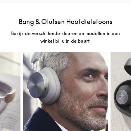
Bang & Olufsen Hoofdtelefoons
Bekijk de verschillende kleuren en modellen in een
winkel bij u in de buurt.