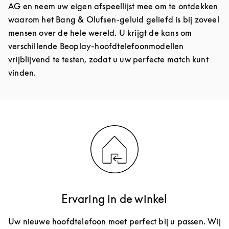
AG en neem uw eigen afspeellijst mee om te ontdekken
waarom het Bang & Olufsen-geluid geliefd is bij zoveel
mensen over de hele wereld. U krijgt de kans om
verschillende Beoplay-hoofdtelefoonmodellen
vrijblijvend te testen, zodat u uw perfecte match kunt
vinden.
Ervaring in de winkel
Uw nieuwe hoofdtelefoon moet perfect bij u passen. Wij