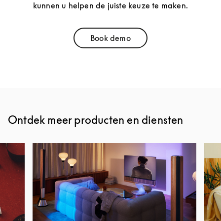
kunnen u helpen de juiste keuze te maken.
Book demo
Link Opens in New Tab
Ontdek meer producten en diensten