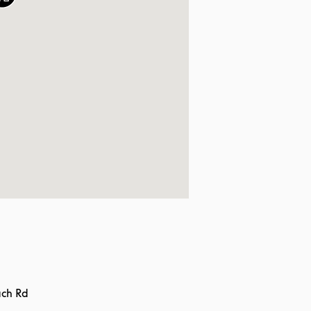
ch Rd