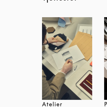
Atelier