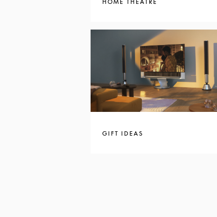
HOME THEATRE
GIFT IDEAS