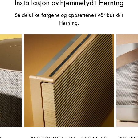
Installasjon av hjemmelyd i Herning
Se de ulike fargene og oppsettene i vår butikk i
Herning.