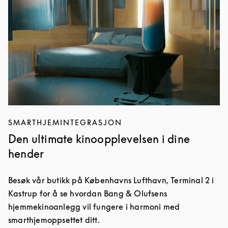
SMARTHJEMINTEGRASJON
Den ultimate kinoopplevelsen i dine
hender
Besøk vår butikk på Københavns Lufthavn, Terminal 2 i
Kastrup for å se hvordan Bang & Olufsens
hjemmekinoanlegg vil fungere i harmoni med
smarthjemoppsettet ditt.