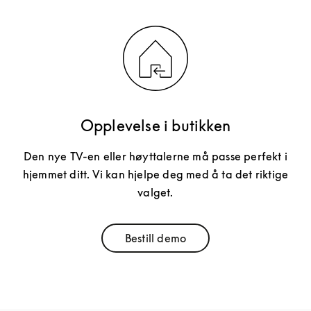
Opplevelse i butikken
Den nye TV-en eller høyttalerne må passe perfekt i
hjemmet ditt. Vi kan hjelpe deg med å ta det riktige
valget.
Bestill demo
Link Opens in New Tab