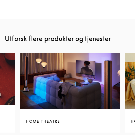
Utforsk flere produkter og tjenester
HOME THEATRE
H