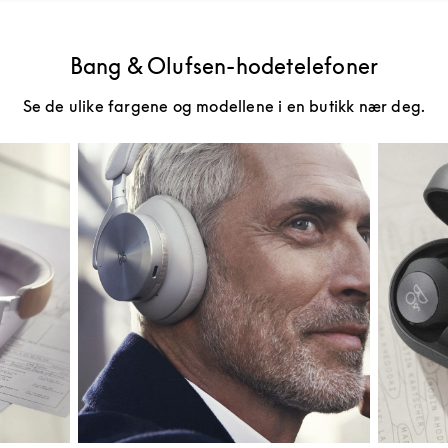
Bang & Olufsen-hodetelefoner
Se de ulike fargene og modellene i en butikk nær deg.