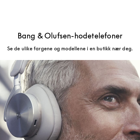
Bang & Olufsen-hodetelefoner
Se de ulike fargene og modellene i en butikk nær deg.