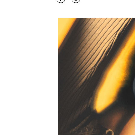
Bilde av arrangement