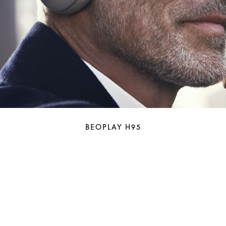
BEOPLAY H95