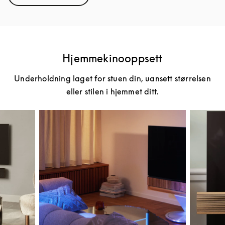
Hjemmekinooppsett
Underholdning laget for stuen din, uansett størrelsen
eller stilen i hjemmet ditt.