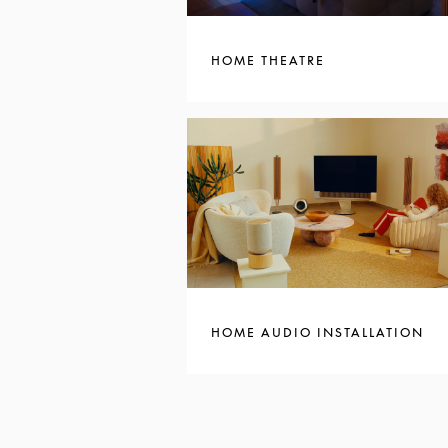
HOME THEATRE
HOME AUDIO INSTALLATION