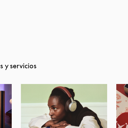
 y servicios