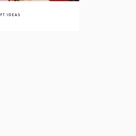
FT IDEAS