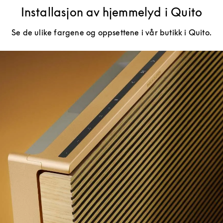
Installasjon av hjemmelyd i Quito
Se de ulike fargene og oppsettene i vår butikk i Quito.